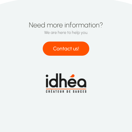
Need more information?
We are here to help you.
Contact us!