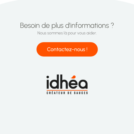
Besoin de plus d'informations ?
Nous sommes là pour vous aider.
Contactez-nous !