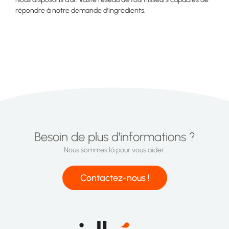
répondre à notre demande d’ingrédients.
Besoin de plus d'informations ?
Nous sommes là pour vous aider.
Contactez-nous !