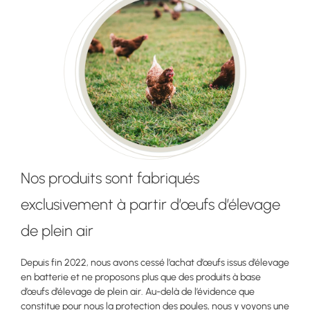
Nos produits sont fabriqués
exclusivement à partir d’œufs d’élevage
de plein air
Depuis fin 2022, nous avons cessé l’achat d’œufs issus d’élevage
en batterie et ne proposons plus que des produits à base
d’œufs d’élevage de plein air. Au-delà de l’évidence que
constitue pour nous la protection des poules, nous y voyons une