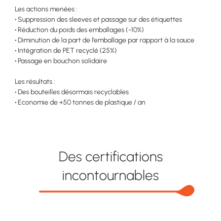
Les actions menées :​
•
Suppression des sleeves et passage sur des étiquettes​
•
Réduction du poids des emballages (-10%)​
•
Diminution de la part de l’emballage par rapport à la sauce
•
Intégration de PET recyclé (25%)​
•
Passage en bouchon solidaire​
Les résultats :
•
Des bouteilles désormais recyclables​
•
Economie de +50 tonnes de plastique / an
Des certifications
incontournables