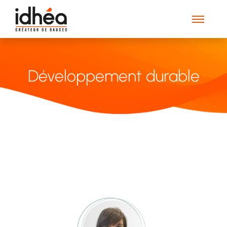
Développement durable