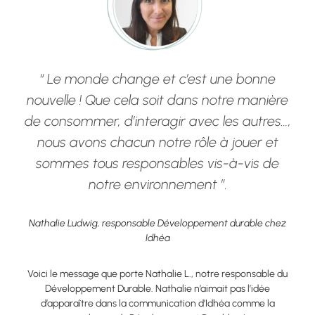
“ Le monde change et c’est une bonne
nouvelle ! Que cela soit dans notre manière
de consommer, d’interagir avec les autres…,
nous avons chacun notre rôle à jouer et
sommes tous responsables vis-à-vis de
notre environnement ”.
Nathalie Ludwig, responsable Développement durable chez
Idhéa
Voici le message que porte Nathalie L., notre responsable du
Développement Durable. Nathalie n’aimait pas l’idée
d’apparaître dans la communication d’Idhéa comme la