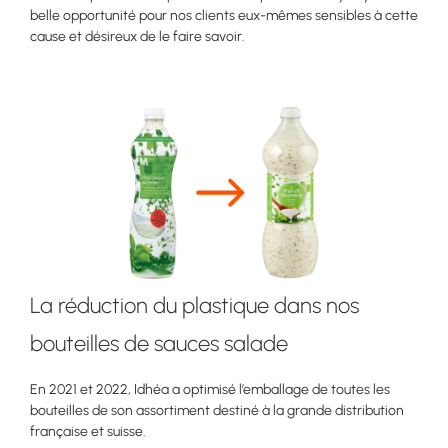
belle opportunité pour nos clients eux-mêmes sensibles à cette
cause et désireux de le faire savoir.
La réduction du plastique dans nos
bouteilles de sauces salade
En 2021 et 2022, Idhéa a optimisé l’emballage de toutes les
bouteilles de son assortiment destiné à la grande distribution
française et suisse.