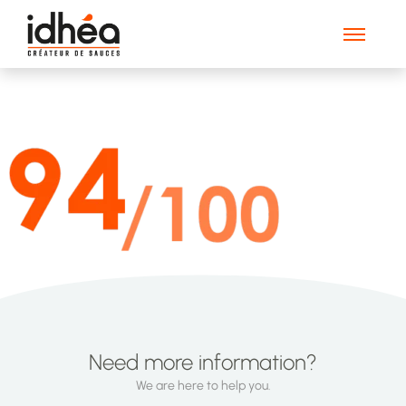
94100 (1)
Need more information?
We are here to help you.