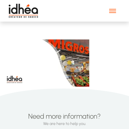
Groupe 1090-min (2)
Need more information?
We are here to help you.