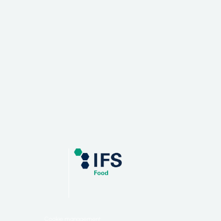
Cookie management