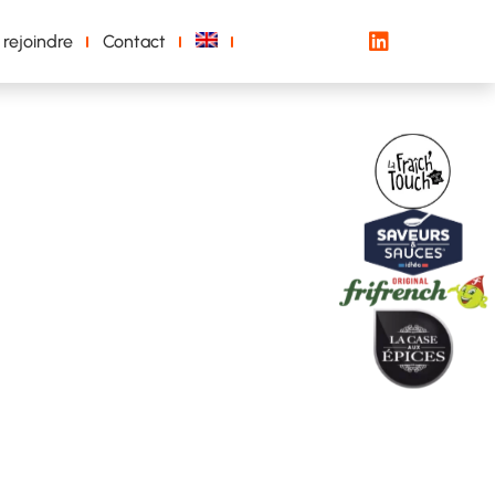
 rejoindre
Contact