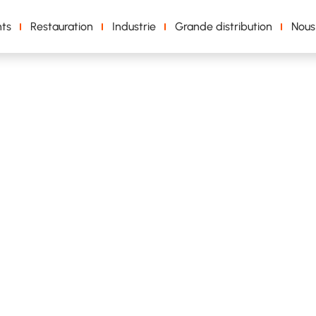
ts
Restauration
Industrie
Grande distribution
Nous
le