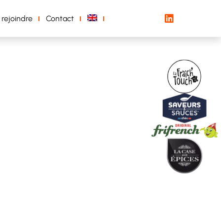
 rejoindre
Contact