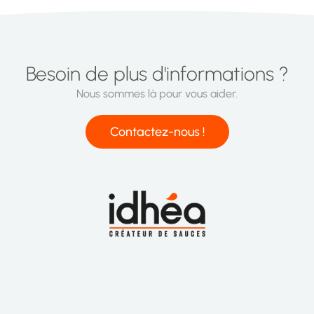
Besoin de plus d'informations ?
Nous sommes là pour vous aider.
Contactez-nous !