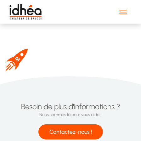
Picto ESPRIT PIONNIER
Besoin de plus d'informations ?
Nous sommes là pour vous aider.
Contactez-nous !