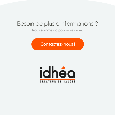
Besoin de plus d'informations ?
Nous sommes là pour vous aider.
Contactez-nous !