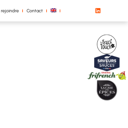
 rejoindre
Contact