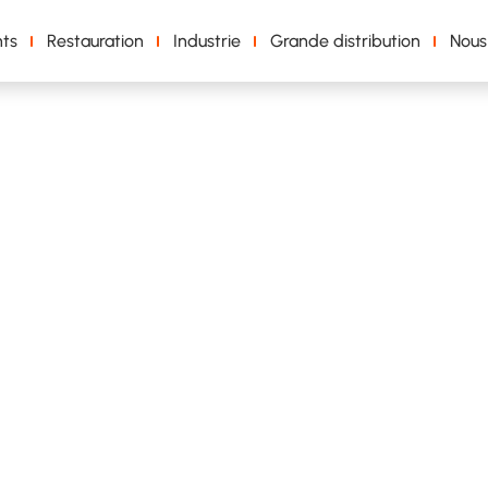
ts
Restauration
Industrie
Grande distribution
Nous