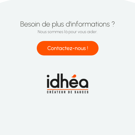
Besoin de plus d'informations ?
Nous sommes là pour vous aider.
Contactez-nous !