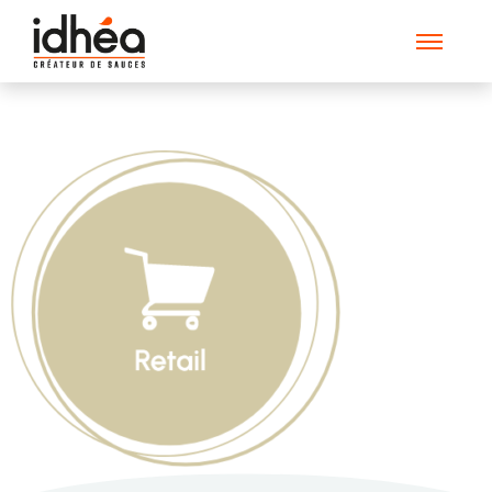
Retail_EN