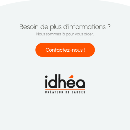
Besoin de plus d'informations ?
Nous sommes là pour vous aider.
Contactez-nous !