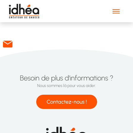
mail
Besoin de plus d'informations ?
Nous sommes là pour vous aider.
Contactez-nous !