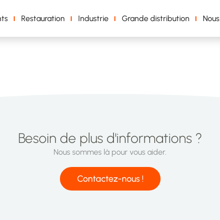
ts
Restauration
Industrie
Grande distribution
Nous
Besoin de plus d'informations ?
Nous sommes là pour vous aider.
Contactez-nous !