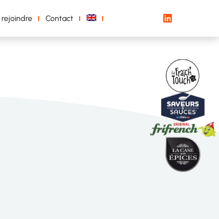
 rejoindre
Contact